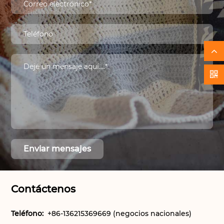
Contáctenos
Teléfono:
+86-136215369669 (negocios nacionales)