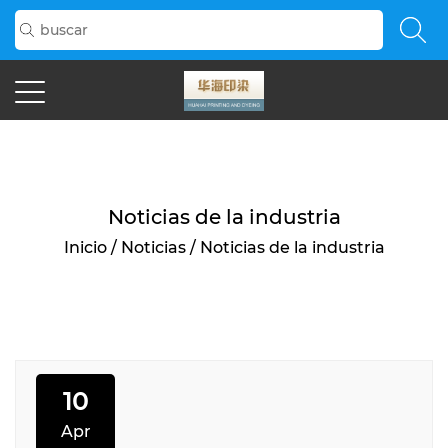
>
Noticias de la industria
Inicio
/
Noticias
/
Noticias de la industria
10
Apr