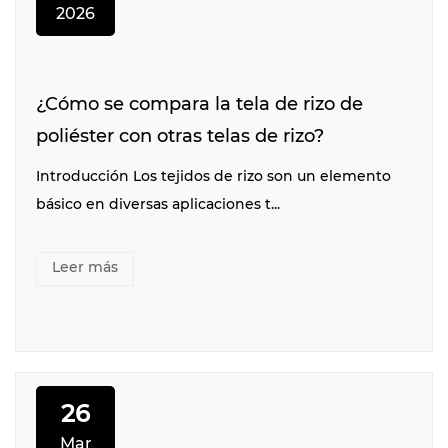
2026
¿Cómo se compara la tela de rizo de
poliéster con otras telas de rizo?
Introducción Los tejidos de rizo son un elemento
básico en diversas aplicaciones t...
Leer más
26
Mar