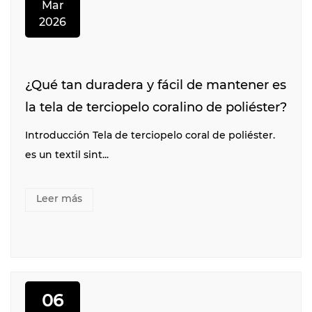
Mar
2026
¿Qué tan duradera y fácil de mantener es
la tela de terciopelo coralino de poliéster?
Introducción Tela de terciopelo coral de poliéster.
es un textil sint...
Leer más
06