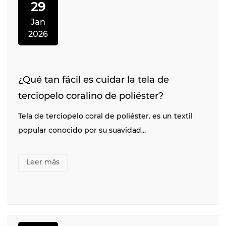
29
Jan
2026
¿Qué tan fácil es cuidar la tela de
terciopelo coralino de poliéster?
Tela de terciopelo coral de poliéster. es un textil
popular conocido por su suavidad...
Leer más