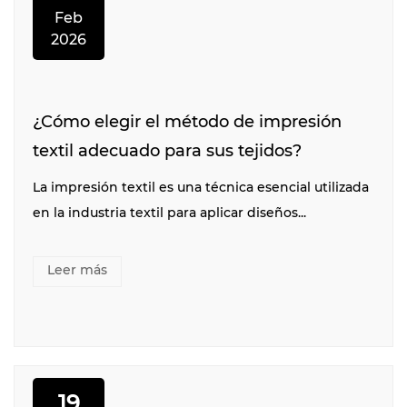
Feb
2026
¿Cómo elegir el método de impresión
textil adecuado para sus tejidos?
La impresión textil es una técnica esencial utilizada
en la industria textil para aplicar diseños...
Leer más
19