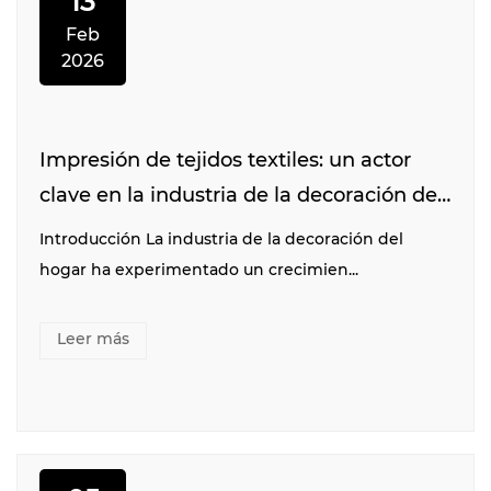
13
Feb
2026
Impresión de tejidos textiles: un actor
clave en la industria de la decoración del
hogar
Introducción La industria de la decoración del
hogar ha experimentado un crecimien...
Leer más