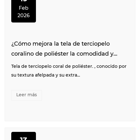
Feb
2026
¿Cómo mejora la tela de terciopelo
coralino de poliéster la comodidad y
durabilidad de la ropa?
Tela de terciopelo coral de poliéster. , conocido por
su textura afelpada y su extra...
Leer más