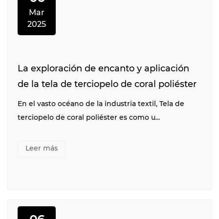
Mar
2025
La exploración de encanto y aplicación
de la tela de terciopelo de coral poliéster
En el vasto océano de la industria textil, Tela de
terciopelo de coral poliéster es como u...
Leer más