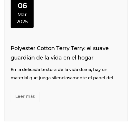
06
Mar
2025
Polyester Cotton Terry Terry: el suave
guardián de la vida en el hogar
En la delicada textura de la vida diaria, hay un
material que juega silenciosamente el papel del ...
Leer más