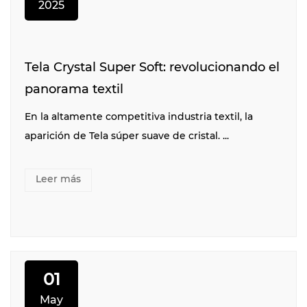
2025
Tela Crystal Super Soft: revolucionando el
panorama textil
En la altamente competitiva industria textil, la
aparición de Tela súper suave de cristal. ...
Leer más
01
May