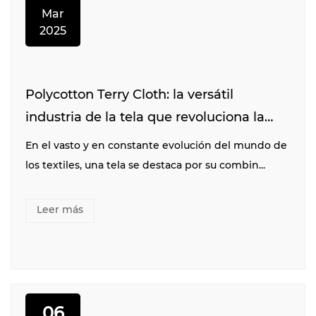
Mar
2025
Polycotton Terry Cloth: la versátil
industria de la tela que revoluciona la
industria textil
En el vasto y en constante evolución del mundo de
los textiles, una tela se destaca por su combin...
Leer más
06