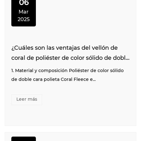
06
Mar
2025
¿Cuáles son las ventajas del vellón de
coral de poliéster de color sólido de doble
cara?
1. Material y composición Poliéster de color sólido
de doble cara polieta Coral Fleece e...
Leer más