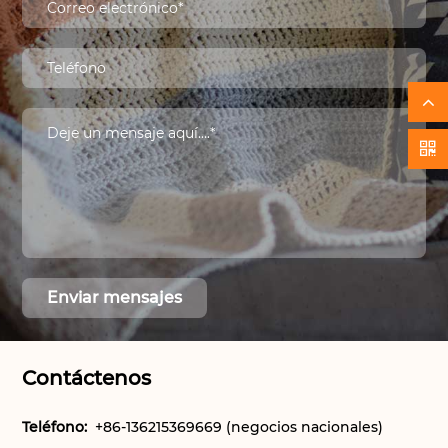
Contáctenos
Teléfono:
+86-136215369669 (negocios nacionales)