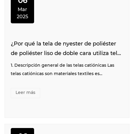
06
Mar
2025
¿Por qué la tela de nyester de poliéster
de poliéster liso de doble cara utiliza telas
catiónicas?
1. Descripción general de las telas catiónicas Las
telas catiónicas son materiales textiles es...
Leer más