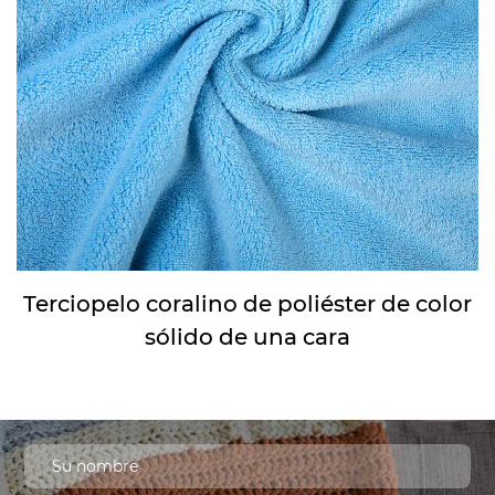
Terciopelo coralino de poliéster de color
sólido de una cara