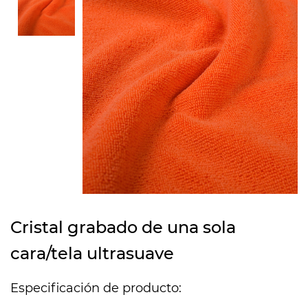
Cristal grabado de una sola
cara/tela ultrasuave
Especificación de producto: