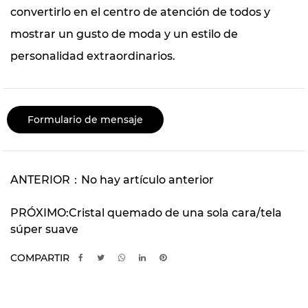
convertirlo en el centro de atención de todos y
mostrar un gusto de moda y un estilo de
personalidad extraordinarios.
Formulario de mensaje
ANTERIOR：No hay artículo anterior
PRÓXIMO:Cristal quemado de una sola cara/tela
súper suave
COMPARTIR