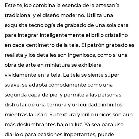
Este tejido combina la esencia de la artesanía
tradicional y el diseño moderno. Utiliza una
exquisita tecnología de grabado de una sola cara
para integrar inteligentemente el brillo cristalino
en cada centímetro de la tela. El patrón grabado es
realista y los detalles son ingeniosos, como si una
obra de arte en miniatura se exhibiera
vívidamente en la tela. La tela se siente súper
suave, se adapta cómodamente como una
segunda capa de piel y permite a las personas
disfrutar de una ternura y un cuidado infinitos
mientras la usan. Su textura y brillo únicos son aún
más deslumbrantes bajo la luz. Ya sea para uso
diario o para ocasiones importantes, puede