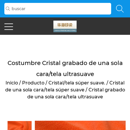
>
Costumbre Cristal grabado de una sola
cara/tela ultrasuave
Inicio
/
Producto
/
Cristal/tela súper suave.
/
Cristal
de una sola cara/tela súper suave
/
Cristal grabado
de una sola cara/tela ultrasuave