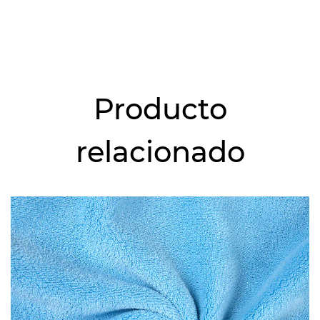
Producto
relacionado